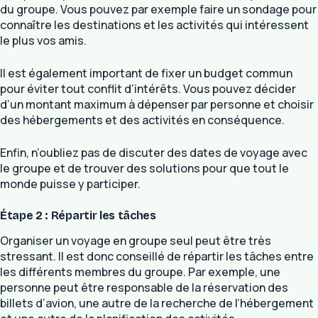
du groupe. Vous pouvez par exemple faire un sondage pour
connaître les destinations et les activités qui intéressent
le plus vos amis.
Il est également important de fixer un budget commun
pour éviter tout conflit d’intérêts. Vous pouvez décider
d’un montant maximum à dépenser par personne et choisir
des hébergements et des activités en conséquence.
Enfin, n’oubliez pas de discuter des dates de voyage avec
le groupe et de trouver des solutions pour que tout le
monde puisse y participer.
Étape 2 : Répartir les tâches
Organiser un voyage en groupe seul peut être très
stressant. Il est donc conseillé de répartir les tâches entre
les différents membres du groupe. Par exemple, une
personne peut être responsable de la réservation des
billets d’avion, une autre de la recherche de l’hébergement