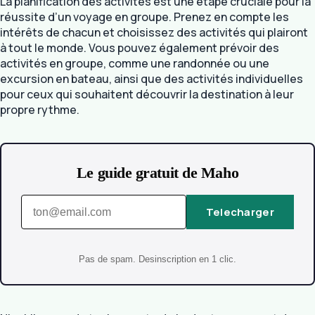
La planification des activités est une étape cruciale pour la
réussite d’un voyage en groupe. Prenez en compte les
intérêts de chacun et choisissez des activités qui plairont
à tout le monde. Vous pouvez également prévoir des
activités en groupe, comme une randonnée ou une
excursion en bateau, ainsi que des activités individuelles
pour ceux qui souhaitent découvrir la destination à leur
propre rythme.
Le guide gratuit de Maho
Telecharger
Pas de spam. Desinscription en 1 clic.