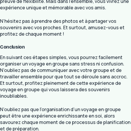
preuve de flexibilité. Mais dans l’ensemble, vous vivrez une
expérience unique et mémorable avec vos amis.
N’hésitez pas à prendre des photos et à partager vos
souvenirs avec vos proches. Et surtout, amusez-vous et
profitez de chaque moment !
Conclusion
En suivant ces étapes simples, vous pourrez facilement
organiser un voyage en groupe sans stress ni confusion.
N’oubliez pas de communiquer avec votre groupe et de
travailler ensemble pour que tout se déroule sans accroc.
Et surtout, profitez pleinement de cette expérience de
voyage en groupe qui vous laissera des souvenirs
inoubliables.
N’oubliez pas que l’organisation d’un voyage en groupe
peut être une expérience enrichissante en soi, alors
savourez chaque moment de ce processus de planification
et de préparation.