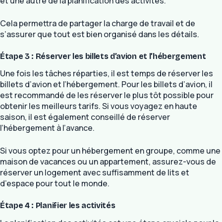
et une autre de la planification des activités.
Cela permettra de partager la charge de travail et de
s’assurer que tout est bien organisé dans les détails.
Étape 3 : Réserver les billets d’avion et l’hébergement
Une fois les tâches réparties, il est temps de réserver les
billets d’avion et l’hébergement. Pour les billets d’avion, il
est recommandé de les réserver le plus tôt possible pour
obtenir les meilleurs tarifs. Si vous voyagez en haute
saison, il est également conseillé de réserver
l’hébergement à l’avance.
Si vous optez pour un hébergement en groupe, comme une
maison de vacances ou un appartement, assurez-vous de
réserver un logement avec suffisamment de lits et
d’espace pour tout le monde.
Étape 4 : Planifier les activités