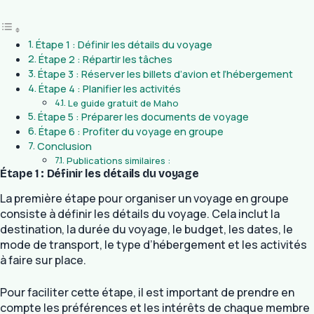
Étape 1 : Définir les détails du voyage
Étape 2 : Répartir les tâches
Étape 3 : Réserver les billets d’avion et l’hébergement
Étape 4 : Planifier les activités
Le guide gratuit de Maho
Étape 5 : Préparer les documents de voyage
Étape 6 : Profiter du voyage en groupe
Conclusion
Publications similaires :
Étape 1 : Définir les détails du voyage
La première étape pour organiser un voyage en groupe
consiste à définir les détails du voyage. Cela inclut la
destination, la durée du voyage, le budget, les dates, le
mode de transport, le type d’hébergement et les activités
à faire sur place.
Pour faciliter cette étape, il est important de prendre en
compte les préférences et les intérêts de chaque membre