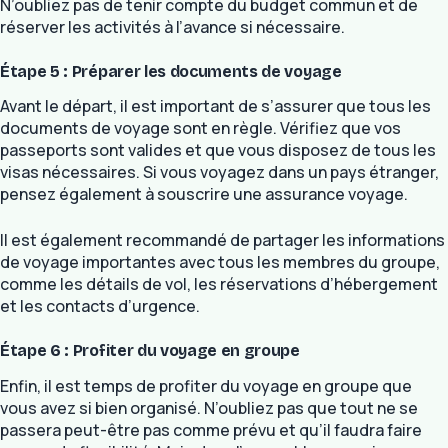
N’oubliez pas de tenir compte du budget commun et de
réserver les activités à l’avance si nécessaire.
Étape 5 : Préparer les documents de voyage
Avant le départ, il est important de s’assurer que tous les
documents de voyage sont en règle. Vérifiez que vos
passeports sont valides et que vous disposez de tous les
visas nécessaires. Si vous voyagez dans un pays étranger,
pensez également à souscrire une assurance voyage.
Il est également recommandé de partager les informations
de voyage importantes avec tous les membres du groupe,
comme les détails de vol, les réservations d’hébergement
et les contacts d’urgence.
Étape 6 : Profiter du voyage en groupe
Enfin, il est temps de profiter du voyage en groupe que
vous avez si bien organisé. N’oubliez pas que tout ne se
passera peut-être pas comme prévu et qu’il faudra faire