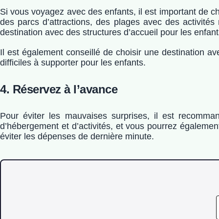
Si vous voyagez avec des enfants, il est important de c
des parcs d’attractions, des plages avec des activité
destination avec des structures d’accueil pour les enfan
Il est également conseillé de choisir une destination ave
difficiles à supporter pour les enfants.
4. Réservez à l’avance
Pour éviter les mauvaises surprises, il est recomma
d’hébergement et d’activités, et vous pourrez également
éviter les dépenses de dernière minute.