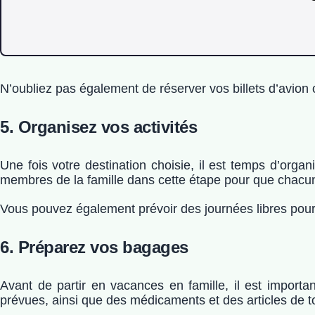
N’oubliez pas également de réserver vos billets d’avion ou
5. Organisez vos activités
Une fois votre destination choisie, il est temps d’orga
membres de la famille dans cette étape pour que chacun p
Vous pouvez également prévoir des journées libres pour
6. Préparez vos bagages
Avant de partir en vacances en famille, il est import
prévues, ainsi que des médicaments et des articles de toi