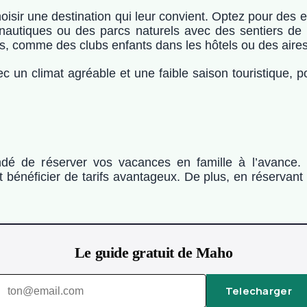
hoisir une destination qui leur convient. Optez pour des
s nautiques ou des parcs naturels avec des sentiers d
ts, comme des clubs enfants dans les hôtels ou des aires
c un climat agréable et une faible saison touristique, po
ndé de réserver vos vacances en famille à l’avance.
 bénéficier de tarifs avantageux. De plus, en réservant 
Le guide gratuit de Maho
Telecharger