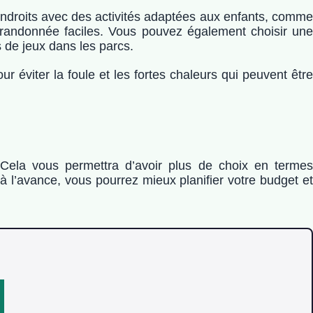
 endroits avec des activités adaptées aux enfants, comme
e randonnée faciles. Vous pouvez également choisir une
 de jeux dans les parcs.
ur éviter la foule et les fortes chaleurs qui peuvent être
 Cela vous permettra d’avoir plus de choix en termes
à l’avance, vous pourrez mieux planifier votre budget et