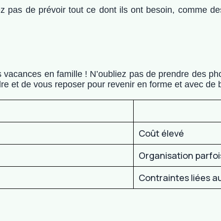
z pas de prévoir tout ce dont ils ont besoin, comme de
 vos vacances en famille ! N’oubliez pas de prendre des 
e et de vous reposer pour revenir en forme et avec de 
Coût élevé
Organisation parfo
Contraintes liées a