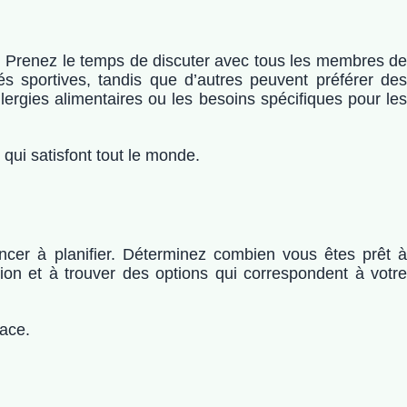
n. Prenez le temps de discuter avec tous les membres de
tés sportives, tandis que d’autres peuvent préférer des
ergies alimentaires ou les besoins spécifiques pour les
 qui satisfont tout le monde.
cer à planifier. Déterminez combien vous êtes prêt à
tion et à trouver des options qui correspondent à votre
lace.