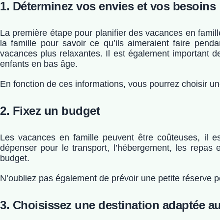
1. Déterminez vos envies et vos besoins
La première étape pour planifier des vacances en famil
la famille pour savoir ce qu’ils aimeraient faire pend
vacances plus relaxantes. Il est également important d
enfants en bas âge.
En fonction de ces informations, vous pourrez choisir une 
2. Fixez un budget
Les vacances en famille peuvent être coûteuses, il e
dépenser pour le transport, l’hébergement, les repas e
budget.
N’oubliez pas également de prévoir une petite réserve 
3. Choisissez une destination adaptée a