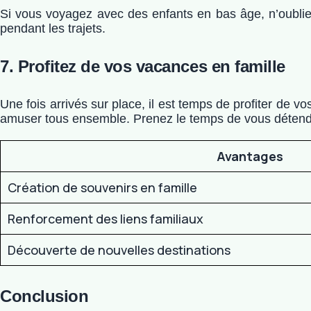
Si vous voyagez avec des enfants en bas âge, n’oublie
pendant les trajets.
7. Profitez de vos vacances en famille
Une fois arrivés sur place, il est temps de profiter de
amuser tous ensemble. Prenez le temps de vous détendr
Avantages
Création de souvenirs en famille
Renforcement des liens familiaux
Découverte de nouvelles destinations
Conclusion