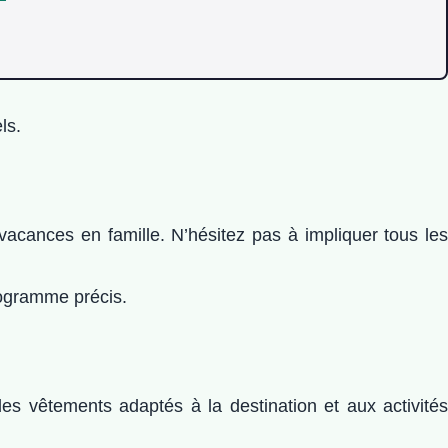
ls.
 vacances en famille. N’hésitez pas à impliquer tous les
rogramme précis.
es vêtements adaptés à la destination et aux activités