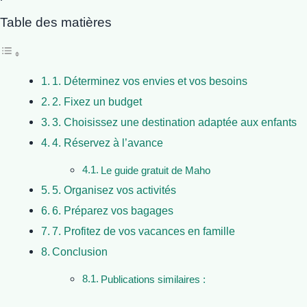
Table des matières
1. Déterminez vos envies et vos besoins
2. Fixez un budget
3. Choisissez une destination adaptée aux enfants
4. Réservez à l’avance
Le guide gratuit de Maho
5. Organisez vos activités
6. Préparez vos bagages
7. Profitez de vos vacances en famille
Conclusion
Publications similaires :