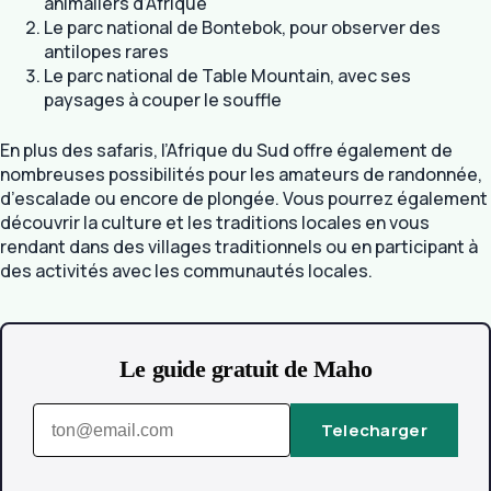
animaliers d’Afrique
Le parc national de Bontebok, pour observer des
antilopes rares
Le parc national de Table Mountain, avec ses
paysages à couper le souffle
En plus des safaris, l’Afrique du Sud offre également de
nombreuses possibilités pour les amateurs de randonnée,
d’escalade ou encore de plongée. Vous pourrez également
découvrir la culture et les traditions locales en vous
rendant dans des villages traditionnels ou en participant à
des activités avec les communautés locales.
Le guide gratuit de Maho
Telecharger