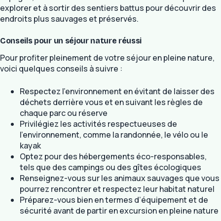
explorer et à sortir des sentiers battus pour découvrir des
endroits plus sauvages et préservés.
Conseils pour un séjour nature réussi
Pour profiter pleinement de votre séjour en pleine nature,
voici quelques conseils à suivre :
Respectez l’environnement en évitant de laisser des
déchets derrière vous et en suivant les règles de
chaque parc ou réserve
Privilégiez les activités respectueuses de
l’environnement, comme la randonnée, le vélo ou le
kayak
Optez pour des hébergements éco-responsables,
tels que des campings ou des gîtes écologiques
Renseignez-vous sur les animaux sauvages que vous
pourrez rencontrer et respectez leur habitat naturel
Préparez-vous bien en termes d’équipement et de
sécurité avant de partir en excursion en pleine nature