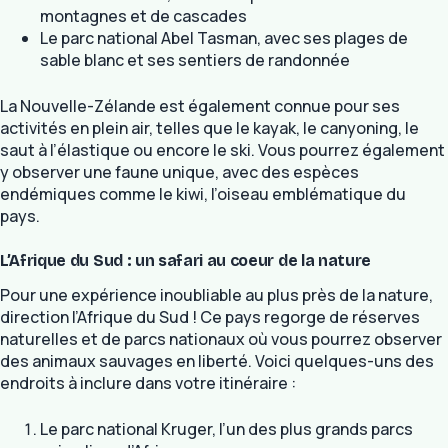
montagnes et de cascades
Le parc national Abel Tasman, avec ses plages de
sable blanc et ses sentiers de randonnée
La Nouvelle-Zélande est également connue pour ses
activités en plein air, telles que le kayak, le canyoning, le
saut à l’élastique ou encore le ski. Vous pourrez également
y observer une faune unique, avec des espèces
endémiques comme le kiwi, l’oiseau emblématique du
pays.
L’Afrique du Sud : un safari au coeur de la nature
Pour une expérience inoubliable au plus près de la nature,
direction l’Afrique du Sud ! Ce pays regorge de réserves
naturelles et de parcs nationaux où vous pourrez observer
des animaux sauvages en liberté. Voici quelques-uns des
endroits à inclure dans votre itinéraire :
Le parc national Kruger, l’un des plus grands parcs