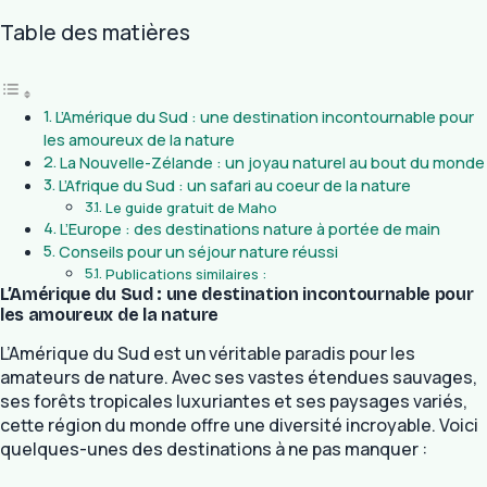
Table des matières
L’Amérique du Sud : une destination incontournable pour
les amoureux de la nature
La Nouvelle-Zélande : un joyau naturel au bout du monde
L’Afrique du Sud : un safari au coeur de la nature
Le guide gratuit de Maho
L’Europe : des destinations nature à portée de main
Conseils pour un séjour nature réussi
Publications similaires :
L’Amérique du Sud : une destination incontournable pour
les amoureux de la nature
L’Amérique du Sud est un véritable paradis pour les
amateurs de nature. Avec ses vastes étendues sauvages,
ses forêts tropicales luxuriantes et ses paysages variés,
cette région du monde offre une diversité incroyable. Voici
quelques-unes des destinations à ne pas manquer :