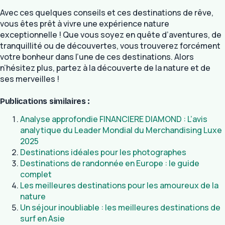
Avec ces quelques conseils et ces destinations de rêve,
vous êtes prêt à vivre une expérience nature
exceptionnelle ! Que vous soyez en quête d’aventures, de
tranquillité ou de découvertes, vous trouverez forcément
votre bonheur dans l’une de ces destinations. Alors
n’hésitez plus, partez à la découverte de la nature et de
ses merveilles !
Publications similaires :
Analyse approfondie FINANCIERE DIAMOND : L’avis
analytique du Leader Mondial du Merchandising Luxe
2025
Destinations idéales pour les photographes
Destinations de randonnée en Europe : le guide
complet
Les meilleures destinations pour les amoureux de la
nature
Un séjour inoubliable : les meilleures destinations de
surf en Asie