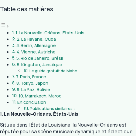
Table des matières
1. La Nouvelle-Orléans, États-Unis
2. La Havane, Cuba
3. Berlin, Allemagne
4. Vienne, Autriche
5. Rio de Janeiro, Brésil
6. Kingston, Jamaïque
Le guide gratuit de Maho
7. Paris, France
8. Tokyo, Japon
9. La Paz, Bolivie
10. Marrakech, Maroc
En conclusion
Publications similaires :
1. La Nouvelle-Orléans, États-Unis
Située dans l’État de Louisiane, la Nouvelle-Orléans est
réputée pour sa scène musicale dynamique et éclectique.