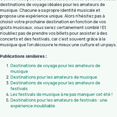
destinations de voyage idéales pour les amateurs de
musique. Chacune a sa propre identité musicale et
propose une expérience unique. Alors n’hésitez pas à
choisir votre prochaine destination en fonction de vos
goûts musicaux, vous serez certainement comblé ! Et
n’oubliez pas de prendre vos billets pour assister à des
concerts et des festivals, car c’est souvent grâce à la
musique que l’on découvre le mieux une culture et un pays.
Publications similaires :
Destinations de voyage pour les amateurs de
musique
Destinations pour les amateurs de musique
Destinations de voyage pour les amateurs de
festivals
Les festivals de musique à ne pas manquer cet été !
Destinations pour les amateurs de festivals : une
expérience inoubliable