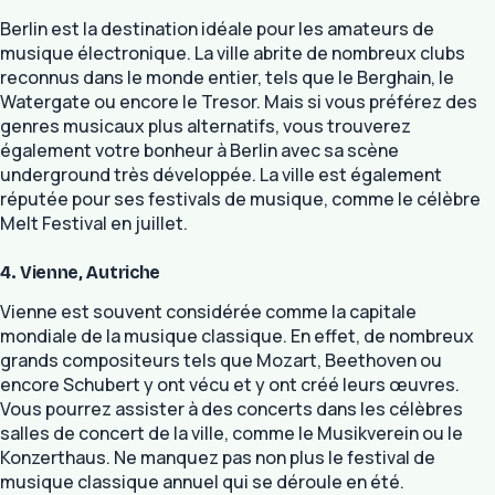
Berlin est la destination idéale pour les amateurs de
musique électronique. La ville abrite de nombreux clubs
reconnus dans le monde entier, tels que le Berghain, le
Watergate ou encore le Tresor. Mais si vous préférez des
genres musicaux plus alternatifs, vous trouverez
également votre bonheur à Berlin avec sa scène
underground très développée. La ville est également
réputée pour ses festivals de musique, comme le célèbre
Melt Festival en juillet.
4. Vienne, Autriche
Vienne est souvent considérée comme la capitale
mondiale de la musique classique. En effet, de nombreux
grands compositeurs tels que Mozart, Beethoven ou
encore Schubert y ont vécu et y ont créé leurs œuvres.
Vous pourrez assister à des concerts dans les célèbres
salles de concert de la ville, comme le Musikverein ou le
Konzerthaus. Ne manquez pas non plus le festival de
musique classique annuel qui se déroule en été.