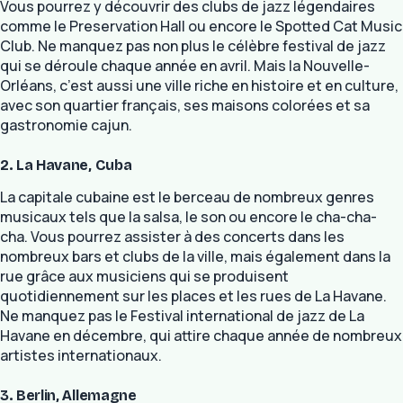
Vous pourrez y découvrir des clubs de jazz légendaires
comme le Preservation Hall ou encore le Spotted Cat Music
Club. Ne manquez pas non plus le célèbre festival de jazz
qui se déroule chaque année en avril. Mais la Nouvelle-
Orléans, c’est aussi une ville riche en histoire et en culture,
avec son quartier français, ses maisons colorées et sa
gastronomie cajun.
2. La Havane, Cuba
La capitale cubaine est le berceau de nombreux genres
musicaux tels que la salsa, le son ou encore le cha-cha-
cha. Vous pourrez assister à des concerts dans les
nombreux bars et clubs de la ville, mais également dans la
rue grâce aux musiciens qui se produisent
quotidiennement sur les places et les rues de La Havane.
Ne manquez pas le Festival international de jazz de La
Havane en décembre, qui attire chaque année de nombreux
artistes internationaux.
3. Berlin, Allemagne