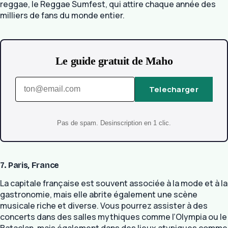
reggae, le Reggae Sumfest, qui attire chaque année des
milliers de fans du monde entier.
Le guide gratuit de Maho
Telecharger
Pas de spam. Desinscription en 1 clic.
7. Paris, France
La capitale française est souvent associée à la mode et à la
gastronomie, mais elle abrite également une scène
musicale riche et diverse. Vous pourrez assister à des
concerts dans des salles mythiques comme l’Olympia ou le
Bataclan, mais également dans des lieux atypiques comme