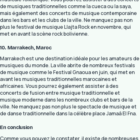
de musiques traditionnelles comme la cueca ou la saya,
mais également des concerts de musique contemporaine
dans les bars et les clubs de la ville. Ne manquez pas non
plus le festival de musique Llajta Rock en novembre, qui
met en avant la scène rock bolivienne.
10. Marrakech, Maroc
Marrakech est une destination idéale pour les amateurs de
musiques du monde. La ville abrite de nombreux festivals
de musique comme le Festival Gnaoua en juin, qui met en
avant les musiques traditionnelles marocaines et
africaines. Vous pourrez également assister à des
concerts de fusion entre musique traditionnelle et
musique moderne dans les nombreux clubs et bars de la
ville. Ne manquez pas non plus le spectacle de musique et
de danse traditionnelle dans la célèbre place Jamaâ El Fna.
En conclusion
Comme vous pouvez le constater, il existe de nombreuses