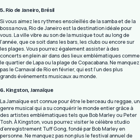
5. Rio de Janeiro, Brésil
Si vous aimez les rythmes ensoleillés de la samba et de la
bossa nova, Rio de Janeiro est la destination idéale pour
vous. La ville vibre au son de la musique tout au long de
l’année, que ce soit dans les bars, les clubs ou encore sur
les plages. Vous pourrez également assister à des
concerts en plein air dans des lieux emblématiques comme
le quartier de Lapa ou la plage de Copacabana. Ne manquez
pas le Carnaval de Rio en février, qui est l’un des plus
grands événements musicaux au monde.
6. Kingston, Jamaïque
La Jamaïque est connue pour être le berceau du reggae, un
genre musical qui a su conquérir le monde entier grâce à
des artistes emblématiques tels que Bob Marley ou Peter
Tosh. À Kingston, vous pourrez visiter le célèbre studio
d’enregistrement Tuff Gong, fondé par Bob Marley en
personne. Ne manquez pas non plus le festival annuel de