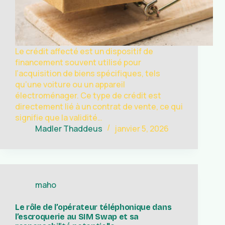
Le crédit affecté est un dispositif de
financement souvent utilisé pour
l’acquisition de biens spécifiques, tels
qu’une voiture ou un appareil
électroménager. Ce type de crédit est
directement lié à un contrat de vente, ce qui
signifie que la validité…
Madler Thaddeus
janvier 5, 2026
maho
Le rôle de l’opérateur téléphonique dans
l’escroquerie au SIM Swap et sa