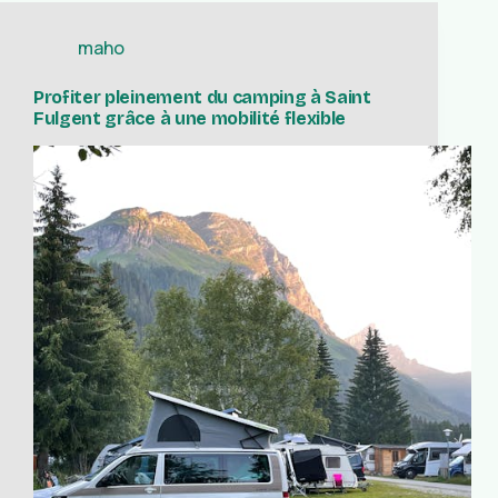
maho
Profiter pleinement du camping à Saint
Fulgent grâce à une mobilité flexible