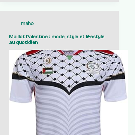
maho
Maillot Palestine : mode, style et lifestyle
au quotidien