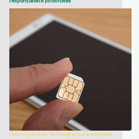
responsabilité potentielle
L’escroquerie au SIM Swap est une méthode