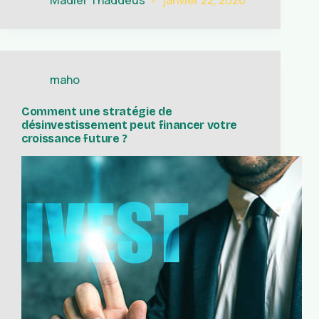
maho
Comment une stratégie de
désinvestissement peut financer votre
croissance future ?