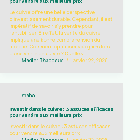
pour vendre aux meilleurs prix
Le cuivre offre une belle perspective
d’investissement durable. Cependant, il est
impératif de savoir s’y prendre pour
rentabiliser. En effet, la vente du cuivre
implique une bonne compréhension du
marché. Comment optimiser vos gains lors
d’une vente de cuivre ? Quelles…
Madler Thaddeus
janvier 22, 2026
maho
Investir dans le cuivre : 3 astuces efficaces
pour vendre aux meilleurs prix
Investir dans le cuivre : 3 astuces efficaces
pour vendre aux meilleurs prix
Madler Thaddeus
janvier 22, 2026