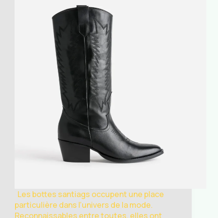
Les bottes santiags occupent une place
particulière dans l’univers de la mode.
Reconnaissables entre toutes, elles ont