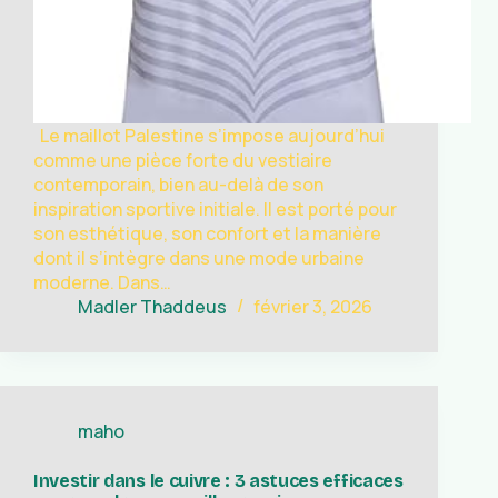
Le maillot Palestine s’impose aujourd’hui
comme une pièce forte du vestiaire
contemporain, bien au-delà de son
inspiration sportive initiale. Il est porté pour
son esthétique, son confort et la manière
dont il s’intègre dans une mode urbaine
moderne. Dans…
Madler Thaddeus
février 3, 2026
maho
Investir dans le cuivre : 3 astuces efficaces