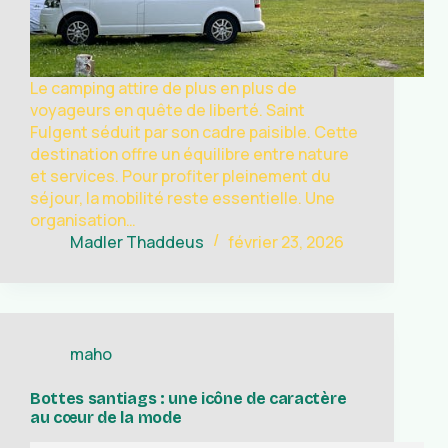
Le camping attire de plus en plus de
voyageurs en quête de liberté. Saint
Fulgent séduit par son cadre paisible. Cette
destination offre un équilibre entre nature
et services. Pour profiter pleinement du
séjour, la mobilité reste essentielle. Une
organisation…
Madler Thaddeus
février 23, 2026
maho
Bottes santiags : une icône de caractère
au cœur de la mode