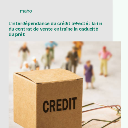
maho
L’interdépendance du crédit affecté : la fin
du contrat de vente entraîne la caducité
du prêt