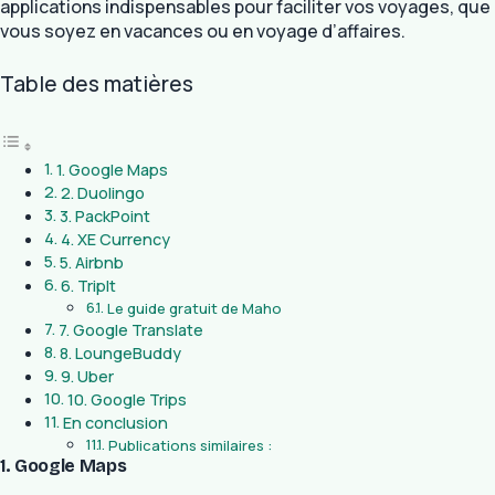
applications indispensables pour faciliter vos voyages, que
vous soyez en vacances ou en voyage d’affaires.
Table des matières
1. Google Maps
2. Duolingo
3. PackPoint
4. XE Currency
5. Airbnb
6. TripIt
Le guide gratuit de Maho
7. Google Translate
8. LoungeBuddy
9. Uber
10. Google Trips
En conclusion
Publications similaires :
1. Google Maps