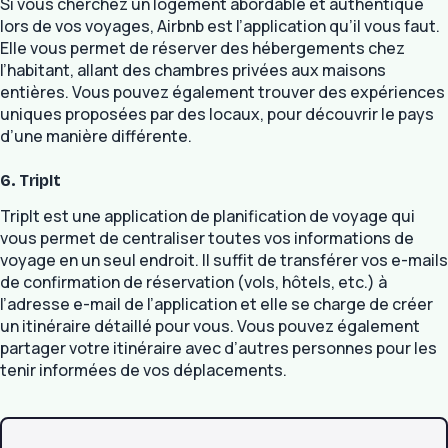
Si vous cherchez un logement abordable et authentique
lors de vos voyages, Airbnb est l’application qu’il vous faut.
Elle vous permet de réserver des hébergements chez
l’habitant, allant des chambres privées aux maisons
entières. Vous pouvez également trouver des expériences
uniques proposées par des locaux, pour découvrir le pays
d’une manière différente.
6. TripIt
TripIt est une application de planification de voyage qui
vous permet de centraliser toutes vos informations de
voyage en un seul endroit. Il suffit de transférer vos e-mails
de confirmation de réservation (vols, hôtels, etc.) à
l’adresse e-mail de l’application et elle se charge de créer
un itinéraire détaillé pour vous. Vous pouvez également
partager votre itinéraire avec d’autres personnes pour les
tenir informées de vos déplacements.