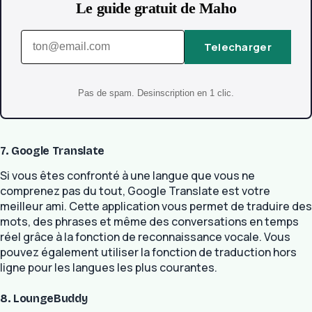
Le guide gratuit de Maho
Telecharger
Pas de spam. Desinscription en 1 clic.
7. Google Translate
Si vous êtes confronté à une langue que vous ne
comprenez pas du tout, Google Translate est votre
meilleur ami. Cette application vous permet de traduire des
mots, des phrases et même des conversations en temps
réel grâce à la fonction de reconnaissance vocale. Vous
pouvez également utiliser la fonction de traduction hors
ligne pour les langues les plus courantes.
8. LoungeBuddy