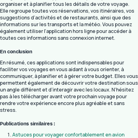
organiser et à planifier tous les détails de votre voyage.
Elle regroupe toutes vos réservations, vos itinéraires, vos
suggestions d’activités et de restaurants, ainsi que des
informations sur les transports et la météo. Vous pouvez
également utiliser l’application hors ligne pour accéder à
toutes ces informations sans connexion internet.
En conclusion
En résumé, ces applications sont indispensables pour
faciliter vos voyages en vous aidant à vous orienter, à
communiquer, à planifier et à gérer votre budget. Elles vous
permettent également de découvrir votre destination sous
un angle différent et d’interagir avec les locaux. N’hésitez
pas à les télécharger avant votre prochain voyage pour
rendre votre expérience encore plus agréable et sans
stress.
Publications similaires :
Astuces pour voyager confortablement en avion