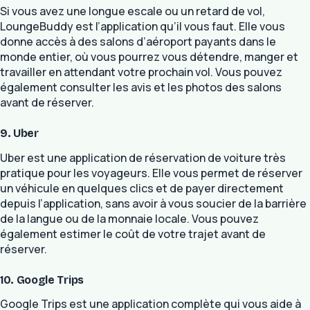
Si vous avez une longue escale ou un retard de vol,
LoungeBuddy est l’application qu’il vous faut. Elle vous
donne accès à des salons d’aéroport payants dans le
monde entier, où vous pourrez vous détendre, manger et
travailler en attendant votre prochain vol. Vous pouvez
également consulter les avis et les photos des salons
avant de réserver.
9. Uber
Uber est une application de réservation de voiture très
pratique pour les voyageurs. Elle vous permet de réserver
un véhicule en quelques clics et de payer directement
depuis l’application, sans avoir à vous soucier de la barrière
de la langue ou de la monnaie locale. Vous pouvez
également estimer le coût de votre trajet avant de
réserver.
10. Google Trips
Google Trips est une application complète qui vous aide à