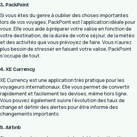
3. PackPoint
Si vous êtes du genre à oublier des choses importantes
lors de vos voyages, PackPoint est l’application idéale pour
vous. Elle vous aide à préparer votre valise en fonction de
votre destination, de la durée de votre séjour, de la météo
et des activités que vous prévoyez de faire. Vous n’aurez
plus besoin de stresser en faisant votre valise, PackPoint
s’occupe de tout.
4. XE Currency
XE Currency est une application très pratique pour les
voyageurs internationaux. Elle vous permet de convertir
rapidement et facilement les devises, même hors ligne.
Vous pouvez également suivre l’évolution des taux de
change et définir des alertes pour être informé des
changements importants.
5. Airbnb