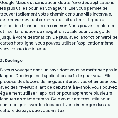
Google Maps est sans aucun doute l’une des applications
les plus utiles pour les voyageurs. Elle vous permet de
trouver facilement votre chemin dans une ville inconnue,
de trouver des restaurants, des sites touristiques et
même des transports en commun. Vous pouvez également
utiliser la fonction de navigation vocale pour vous guider
jusqu’à votre destination. De plus, avec la fonctionnalité de
cartes hors ligne, vous pouvez utiliser l’application même
sans connexion internet.
2. Duolingo
Si vous voyagez dans un pays dont vous ne maîtrisez pas la
langue, Duolingo est l’application parfaite pour vous. Elle
propose des leçons de langues interactives et amusantes,
avec des niveaux allant de débutant à avancé. Vous pouvez
également utiliser l’application pour apprendre plusieurs
langues en même temps. Cela vous sera très utile pour
communiquer avec les locaux et vous immerger dans la
culture du pays que vous visitez.