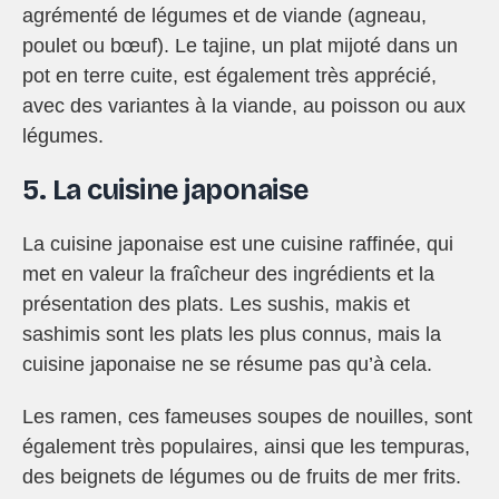
agrémenté de légumes et de viande (agneau,
poulet ou bœuf). Le tajine, un plat mijoté dans un
pot en terre cuite, est également très apprécié,
avec des variantes à la viande, au poisson ou aux
légumes.
5. La cuisine japonaise
La cuisine japonaise est une cuisine raffinée, qui
met en valeur la fraîcheur des ingrédients et la
présentation des plats. Les sushis, makis et
sashimis sont les plats les plus connus, mais la
cuisine japonaise ne se résume pas qu’à cela.
Les ramen, ces fameuses soupes de nouilles, sont
également très populaires, ainsi que les tempuras,
des beignets de légumes ou de fruits de mer frits.