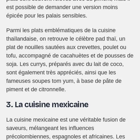
est possible de demander une version moins
épicée pour les palais sensibles.
Parmi les plats emblématiques de la cuisine
thaïlandaise, on retrouve le célèbre pad thaï, un
plat de nouilles sautées aux crevettes, poulet ou
tofu, accompagné de cacahuètes et de pousses de
soja. Les currys, préparés avec du lait de coco,
sont également très appréciés, ainsi que les
fameuses soupes tom yum, à base de pâte de
piment et de citronnelle.
3. La cuisine mexicaine
La cuisine mexicaine est une véritable fusion de
saveurs, mélangeant les influences
précolombiennes, espagnoles et africaines. Les