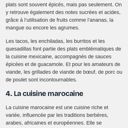
plats sont souvent épicés, mais pas seulement. On
y retrouve également des notes sucrées et acides,
grâce à l’utilisation de fruits comme l’ananas, la
mangue ou encore les agrumes.
Les tacos, les enchiladas, les burritos et les
quesadillas font partie des plats emblématiques de
la cuisine mexicaine, accompagnés de sauces
épicées et de guacamole. Et pour les amateurs de
viande, les grillades de viande de bœuf, de porc ou
de poulet sont incontournables.
4. La cuisine marocaine
La cuisine marocaine est une cuisine riche et
variée, influencée par les traditions berbères,
arabes, africaines et européennes. Elle se