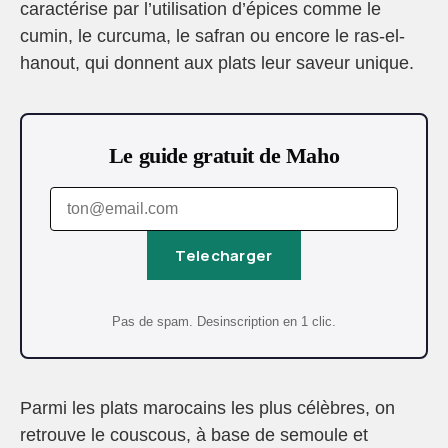
caractérise par l’utilisation d’épices comme le
cumin, le curcuma, le safran ou encore le ras-el-
hanout, qui donnent aux plats leur saveur unique.
Le guide gratuit de Maho
Telecharger
Pas de spam. Desinscription en 1 clic.
Parmi les plats marocains les plus célèbres, on
retrouve le couscous, à base de semoule et