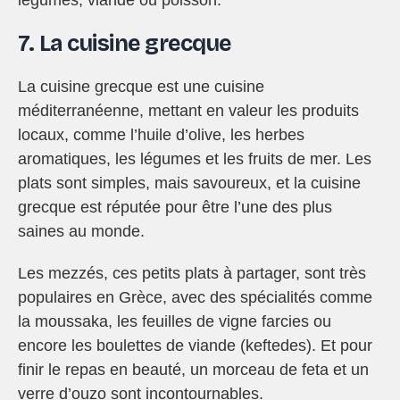
légumes, viande ou poisson.
7. La cuisine grecque
La cuisine grecque est une cuisine
méditerranéenne, mettant en valeur les produits
locaux, comme l’huile d’olive, les herbes
aromatiques, les légumes et les fruits de mer. Les
plats sont simples, mais savoureux, et la cuisine
grecque est réputée pour être l’une des plus
saines au monde.
Les mezzés, ces petits plats à partager, sont très
populaires en Grèce, avec des spécialités comme
la moussaka, les feuilles de vigne farcies ou
encore les boulettes de viande (keftedes). Et pour
finir le repas en beauté, un morceau de feta et un
verre d’ouzo sont incontournables.