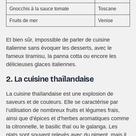
Gnocchis à la sauce tomate
Toscane
Fruits de mer
Venise
Et bien sûr, impossible de parler de cuisine
italienne sans évoquer les desserts, avec le
fameux tiramisu, la panna cotta ou encore les
délicieuses glaces italiennes.
2. La cuisine thaïlandaise
La cuisine thaïlandaise est une explosion de
saveurs et de couleurs. Elle se caractérise par
l’utilisation de nombreux fruits et légumes frais,
ainsi que d’épices et d’herbes aromatiques comme
la citronnelle, le basilic thaï ou le galanga. Les
plats sont souvent relevés avec du piment, mais il