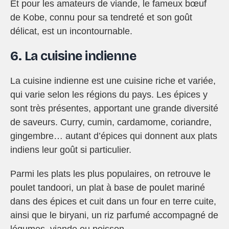
Et pour les amateurs de viande, le fameux bœuf
de Kobe, connu pour sa tendreté et son goût
délicat, est un incontournable.
6. La cuisine indienne
La cuisine indienne est une cuisine riche et variée,
qui varie selon les régions du pays. Les épices y
sont très présentes, apportant une grande diversité
de saveurs. Curry, cumin, cardamome, coriandre,
gingembre… autant d’épices qui donnent aux plats
indiens leur goût si particulier.
Parmi les plats les plus populaires, on retrouve le
poulet tandoori, un plat à base de poulet mariné
dans des épices et cuit dans un four en terre cuite,
ainsi que le biryani, un riz parfumé accompagné de