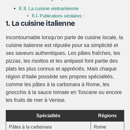
8. La cuisine vietnamienne
Publications similaires :
1. La cuisine italienne
Incontournable lorsqu’on parle de cuisine locale, la
cuisine italienne est réputée pour sa simplicité et
ses saveurs authentiques. Les pâtes fraîches, les
pizzas, les risottos et les antipasti font partie des
plats les plus connus et appréciés. Mais chaque
région d’Italie possède ses propres spécialités,
comme les pâtes à la carbonara à Rome, les
gnocchis à la sauce tomate en Toscane ou encore
les fruits de mer à Venise.
Spécialités
Régions
Pâtes à la carbonara
Rome