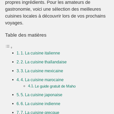
propres ingrédients. Pour les amateurs de
gastronomie, voici une sélection des meilleures
cuisines locales à découvrir lors de vos prochains
voyages.
Table des matières
1. La cuisine italienne
2. La cuisine thaïlandaise
3. La cuisine mexicaine
4. La cuisine marocaine
Le guide gratuit de Maho
5. La cuisine japonaise
6. La cuisine indienne
7. La cuisine grecque