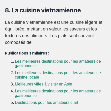
8. La cuisine vietnamienne
La cuisine vietnamienne est une cuisine légère et
équilibrée, mettant en valeur les saveurs et les
textures des aliments. Les plats sont souvent
composés de
Publications similaires :
Les meilleures destinations pour les amateurs de
gastronomie
Les meilleures destinations pour les amateurs de
cuisine locale
Meilleures villes à visiter en Asie
Les meilleures destinations pour les amateurs de
gastronomie
Destinations pour les amateurs d’art