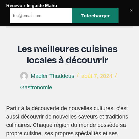
Recevoir le guide Maho
Passer
×
au
Telecharger
Maho
contenu
Les meilleures cuisines
locales à découvrir
Madler Thaddeus
août 7, 2024
Gastronomie
Partir à la découverte de nouvelles cultures, c’est
aussi découvrir de nouvelles saveurs et traditions
culinaires. Chaque région du monde possède sa
propre cuisine, ses propres spécialités et ses