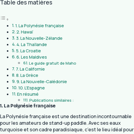
Table des matières
1. La Polynésie française
2. Hawaï
3. La Nouvelle-Zélande
4. La Thaïlande
5. La Croatie
6. Les Maldives
Le guide gratuit de Maho
7. La Californie
8. La Grèce
9. La Nouvelle-Calédonie
10. L’Espagne
En résumé
Publications similaires :
1. La Polynésie française
La Polynésie française est une destination incontournable
pour les amateurs de stand-up paddle. Avec ses eaux
turquoise et son cadre paradisiaque, c’est le lieu idéal pour