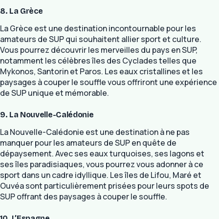
8. La Grèce
La Grèce est une destination incontournable pour les
amateurs de SUP qui souhaitent allier sport et culture.
Vous pourrez découvrir les merveilles du pays en SUP,
notamment les célèbres îles des Cyclades telles que
Mykonos, Santorin et Paros. Les eaux cristallines et les
paysages à couper le souffle vous offriront une expérience
de SUP unique et mémorable.
9. La Nouvelle-Calédonie
La Nouvelle-Calédonie est une destination à ne pas
manquer pour les amateurs de SUP en quête de
dépaysement. Avec ses eaux turquoises, ses lagons et
ses îles paradisiaques, vous pourrez vous adonner à ce
sport dans un cadre idyllique. Les îles de Lifou, Maré et
Ouvéa sont particulièrement prisées pour leurs spots de
SUP offrant des paysages à couper le souffle.
10. L’Espagne