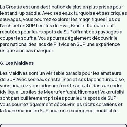
La Croatie est une destination de plus en plus prisée pour
le stand-up paddle. Avec ses eaux turquoise et ses criques
sauvages, vous pourrez explorer les magnifiques îles de
l’archipel en SUP. Les îles de Hvar, Brač et Korčula sont
réputées pour leurs spots de SUP offrant des paysages à
couper le souffle. Vous pourrez également découvrir le
parc national des lacs de Plitvice en SUP, une expérience
unique à ne pas manquer.
6. Les Maldives
Les Maldives sont un véritable paradis pour les amateurs
de SUP. Avec ses eaux cristallines et ses lagons turquoise,
vous pourrez vous adonner à cette activité dans un cadre
idyllique. Les îles de Meerufenfushi, Niyama et Vakarufalhi
sont particulièrement prisées pour leurs spots de SUP.
Vous pourrez également découvrir les récifs coralliens et
la faune marine en SUP pour une expérience inoubliable.