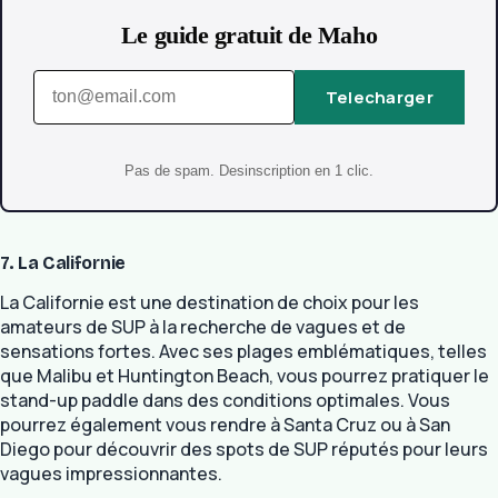
Le guide gratuit de Maho
Telecharger
Pas de spam. Desinscription en 1 clic.
7. La Californie
La Californie est une destination de choix pour les
amateurs de SUP à la recherche de vagues et de
sensations fortes. Avec ses plages emblématiques, telles
que Malibu et Huntington Beach, vous pourrez pratiquer le
stand-up paddle dans des conditions optimales. Vous
pourrez également vous rendre à Santa Cruz ou à San
Diego pour découvrir des spots de SUP réputés pour leurs
vagues impressionnantes.