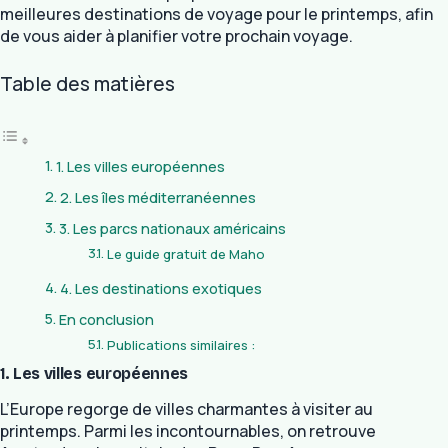
meilleures destinations de voyage pour le printemps, afin
de vous aider à planifier votre prochain voyage.
Table des matières
1. Les villes européennes
2. Les îles méditerranéennes
3. Les parcs nationaux américains
Le guide gratuit de Maho
4. Les destinations exotiques
En conclusion
Publications similaires :
1. Les villes européennes
L’Europe regorge de villes charmantes à visiter au
printemps. Parmi les incontournables, on retrouve