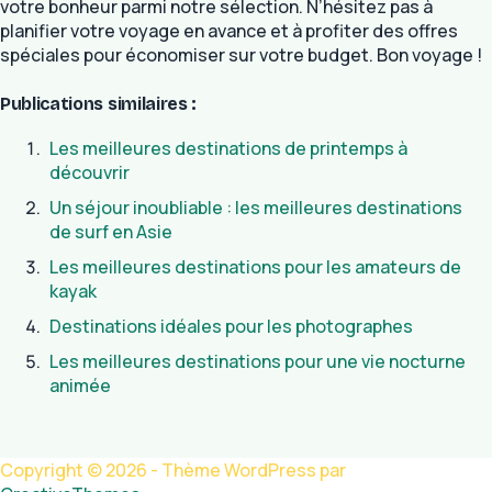
votre bonheur parmi notre sélection. N’hésitez pas à
planifier votre voyage en avance et à profiter des offres
spéciales pour économiser sur votre budget. Bon voyage !
Publications similaires :
Les meilleures destinations de printemps à
découvrir
Un séjour inoubliable : les meilleures destinations
de surf en Asie
Les meilleures destinations pour les amateurs de
kayak
Destinations idéales pour les photographes
Les meilleures destinations pour une vie nocturne
animée
Copyright © 2026 - Thème WordPress par