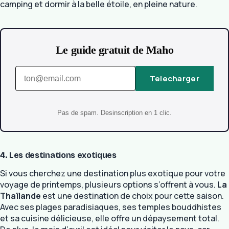
camping et dormir à la belle étoile, en pleine nature.
Le guide gratuit de Maho
Telecharger
Pas de spam. Desinscription en 1 clic.
4. Les destinations exotiques
Si vous cherchez une destination plus exotique pour votre
voyage de printemps, plusieurs options s’offrent à vous.
La
Thaïlande
est une destination de choix pour cette saison.
Avec ses plages paradisiaques, ses temples bouddhistes
et sa cuisine délicieuse, elle offre un dépaysement total.