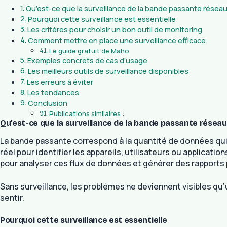
Qu’est-ce que la surveillance de la bande passante réseau
Pourquoi cette surveillance est essentielle
Les critères pour choisir un bon outil de monitoring
Comment mettre en place une surveillance efficace
Le guide gratuit de Maho
Exemples concrets de cas d’usage
Les meilleurs outils de surveillance disponibles
Les erreurs à éviter
Les tendances
Conclusion
Publications similaires :
Qu’est-ce que la surveillance de la bande passante réseau
La bande passante correspond à la quantité de données qui 
réel pour identifier les appareils, utilisateurs ou applica
pour analyser ces flux de données et générer des rapports 
Sans surveillance, les problèmes ne deviennent visibles qu’
sentir.
Pourquoi cette surveillance est essentielle