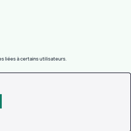
 liées à certains utilisateurs.