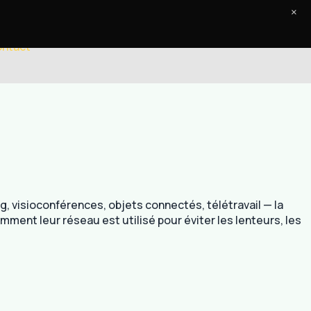
×
ntact
 visioconférences, objets connectés, télétravail — la
mment leur réseau est utilisé pour éviter les lenteurs, les