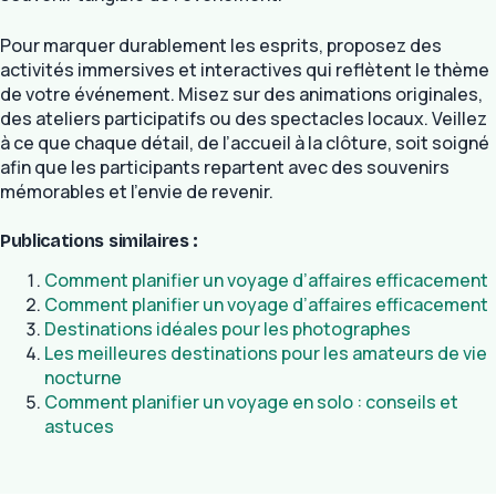
Pour marquer durablement les esprits, proposez des
activités immersives et interactives qui reflètent le thème
de votre événement. Misez sur des animations originales,
des ateliers participatifs ou des spectacles locaux. Veillez
à ce que chaque détail, de l’accueil à la clôture, soit soigné
afin que les participants repartent avec des souvenirs
mémorables et l’envie de revenir.
Publications similaires :
Comment planifier un voyage d’affaires efficacement
Comment planifier un voyage d’affaires efficacement
Destinations idéales pour les photographes
Les meilleures destinations pour les amateurs de vie
nocturne
Comment planifier un voyage en solo : conseils et
astuces