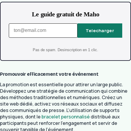
Le guide gratuit de Maho
Telecharger
Pas de spam. Desinscription en 1 clic.
Promouvoir efficacement votre événement
La promotion est essentielle pour attirer un large public.
Développez une stratégie de communication qui combine
des méthodes traditionnelles et numériques. Créez un
site web dédié, activez vos réseaux sociaux et diffusez
des communiqués de presse. L’utilisation de supports
physiques, dont le
bracelet personnalisé
distribué aux
participants peut renforcer l’engagement et servir de
souvenir tangible de l’événement.