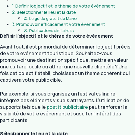
Définir l’objectif et le thème de votre événement
Sélectionner le lieu et la date
Le guide gratuit de Maho
Promouvoir efficacement votre événement
Publications similaires :
Définir l’objectif et le thème de votre événement
Avant tout, il est primordial de déterminer l’objectif précis
de votre événement touristique. Souhaitez-vous
promouvoir une destination spécifique, mettre en valeur
une culture locale ou attirer une nouvelle clientèle ? Une
fois cet objectif établi, choisissez un thème cohérent qui
captivera votre public cible.
Par exemple, si vous organisez un festival culinaire,
intégrez des éléments visuels attrayants. L’utilisation de
supports tels que le
post it publicitaire
peut renforcer la
visibilité de votre événement et susciter l’intérêt des
participants.
Sélectionner le lieu et la date