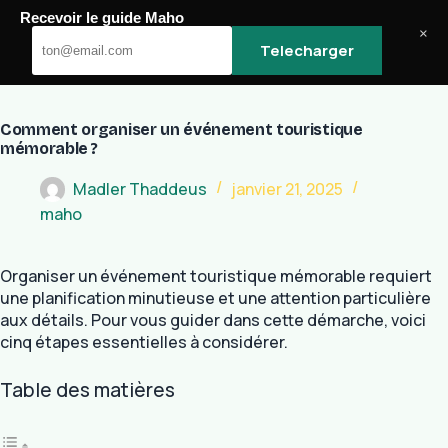
Passer
Recevoir le guide Maho
au
Maho
×
Telecharger
contenu
Comment organiser un événement touristique
mémorable ?
Madler Thaddeus
janvier 21, 2025
maho
Organiser un événement touristique mémorable requiert
une planification minutieuse et une attention particulière
aux détails. Pour vous guider dans cette démarche, voici
cinq étapes essentielles à considérer.
Table des matières