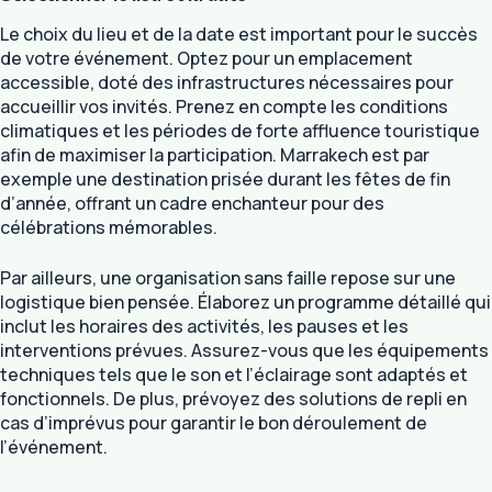
Le choix du lieu et de la date est important pour le succès
de votre événement. Optez pour un emplacement
accessible, doté des infrastructures nécessaires pour
accueillir vos invités. Prenez en compte les conditions
climatiques et les périodes de forte affluence touristique
afin de maximiser la participation. Marrakech est par
exemple une destination prisée durant les fêtes de fin
d’année, offrant un cadre enchanteur pour des
célébrations mémorables.
Par ailleurs, une organisation sans faille repose sur une
logistique bien pensée. Élaborez un programme détaillé qui
inclut les horaires des activités, les pauses et les
interventions prévues. Assurez-vous que les équipements
techniques tels que le son et l’éclairage sont adaptés et
fonctionnels. De plus, prévoyez des solutions de repli en
cas d’imprévus pour garantir le bon déroulement de
l’événement.