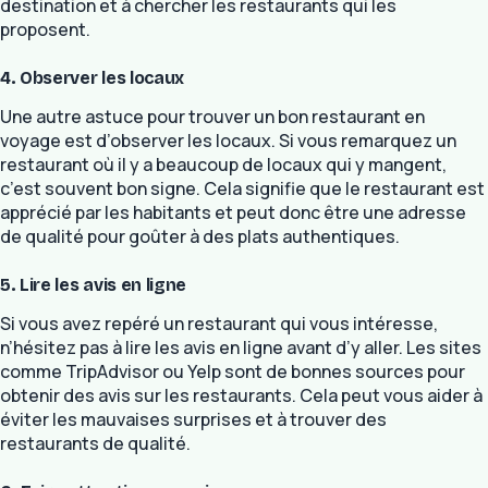
destination et à chercher les restaurants qui les
proposent.
4. Observer les locaux
Une autre astuce pour trouver un bon restaurant en
voyage est d’observer les locaux. Si vous remarquez un
restaurant où il y a beaucoup de locaux qui y mangent,
c’est souvent bon signe. Cela signifie que le restaurant est
apprécié par les habitants et peut donc être une adresse
de qualité pour goûter à des plats authentiques.
5. Lire les avis en ligne
Si vous avez repéré un restaurant qui vous intéresse,
n’hésitez pas à lire les avis en ligne avant d’y aller. Les sites
comme TripAdvisor ou Yelp sont de bonnes sources pour
obtenir des avis sur les restaurants. Cela peut vous aider à
éviter les mauvaises surprises et à trouver des
restaurants de qualité.