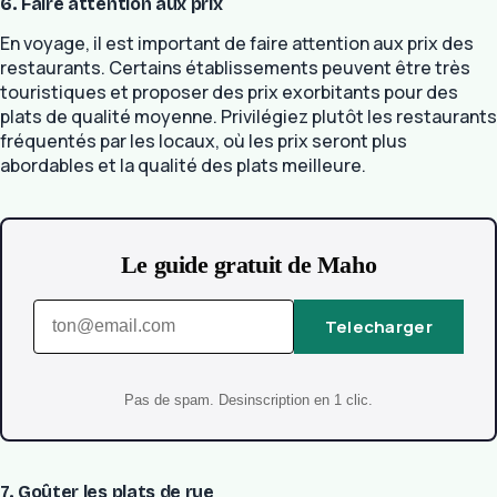
6. Faire attention aux prix
En voyage, il est important de faire attention aux prix des
restaurants. Certains établissements peuvent être très
touristiques et proposer des prix exorbitants pour des
plats de qualité moyenne. Privilégiez plutôt les restaurants
fréquentés par les locaux, où les prix seront plus
abordables et la qualité des plats meilleure.
Le guide gratuit de Maho
Telecharger
Pas de spam. Desinscription en 1 clic.
7. Goûter les plats de rue