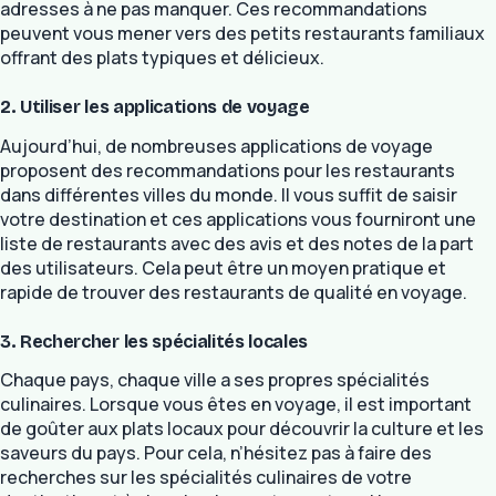
adresses à ne pas manquer. Ces recommandations
peuvent vous mener vers des petits restaurants familiaux
offrant des plats typiques et délicieux.
2. Utiliser les applications de voyage
Aujourd’hui, de nombreuses applications de voyage
proposent des recommandations pour les restaurants
dans différentes villes du monde. Il vous suffit de saisir
votre destination et ces applications vous fourniront une
liste de restaurants avec des avis et des notes de la part
des utilisateurs. Cela peut être un moyen pratique et
rapide de trouver des restaurants de qualité en voyage.
3. Rechercher les spécialités locales
Chaque pays, chaque ville a ses propres spécialités
culinaires. Lorsque vous êtes en voyage, il est important
de goûter aux plats locaux pour découvrir la culture et les
saveurs du pays. Pour cela, n’hésitez pas à faire des
recherches sur les spécialités culinaires de votre