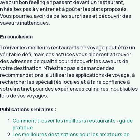
avez un bon feeling en passant devant un restaurant,
n’hésitez pas à y entrer et à goûter les plats proposés.
Vous pourriez avoir de belles surprises et découvrir des
saveurs inattendues.
En conclusion
Trouver les meilleurs restaurants en voyage peut être un
véritable défi, mais ces astuces vous aideront à trouver
des adresses de qualité pour découvrir les saveurs de
votre destination. N’hésitez pas à demander des
recommandations, à utiliser les applications de voyage, à
rechercher les spécialités locales et à faire confiance à
votre instinct pour des expériences culinaires inoubliables
lors de vos voyages.
Publications similaires :
Comment trouver les meilleurs restaurants : guide
pratique
Les meilleures destinations pour les amateurs de