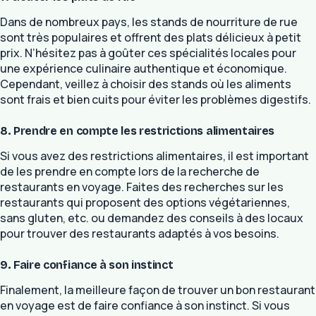
Dans de nombreux pays, les stands de nourriture de rue
sont très populaires et offrent des plats délicieux à petit
prix. N’hésitez pas à goûter ces spécialités locales pour
une expérience culinaire authentique et économique.
Cependant, veillez à choisir des stands où les aliments
sont frais et bien cuits pour éviter les problèmes digestifs.
8. Prendre en compte les restrictions alimentaires
Si vous avez des restrictions alimentaires, il est important
de les prendre en compte lors de la recherche de
restaurants en voyage. Faites des recherches sur les
restaurants qui proposent des options végétariennes,
sans gluten, etc. ou demandez des conseils à des locaux
pour trouver des restaurants adaptés à vos besoins.
9. Faire confiance à son instinct
Finalement, la meilleure façon de trouver un bon restaurant
en voyage est de faire confiance à son instinct. Si vous