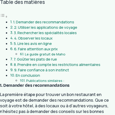
Table des matières
1. Demander des recommandations
2. Utiliser les applications de voyage
3. Rechercher les spécialités locales
4. Observer les locaux
5. Lire les avis en ligne
6. Faire attention aux prix
Le guide gratuit de Maho
7. Goûter les plats de rue
8. Prendre en compte les restrictions alimentaires
9. Faire confiance à son instinct
En conclusion
Publications similaires :
1. Demander des recommandations
La première étape pour trouver un bon restaurant en
voyage est de demander des recommandations. Que ce
soit à votre hôtel, à des locaux ou à d’autres voyageurs,
n’hésitez pas à demander des conseils sur les bonnes