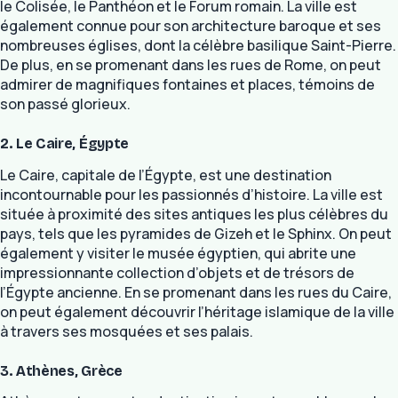
le Colisée, le Panthéon et le Forum romain. La ville est
également connue pour son architecture baroque et ses
nombreuses églises, dont la célèbre basilique Saint-Pierre.
De plus, en se promenant dans les rues de Rome, on peut
admirer de magnifiques fontaines et places, témoins de
son passé glorieux.
2. Le Caire, Égypte
Le Caire, capitale de l’Égypte, est une destination
incontournable pour les passionnés d’histoire. La ville est
située à proximité des sites antiques les plus célèbres du
pays, tels que les pyramides de Gizeh et le Sphinx. On peut
également y visiter le musée égyptien, qui abrite une
impressionnante collection d’objets et de trésors de
l’Égypte ancienne. En se promenant dans les rues du Caire,
on peut également découvrir l’héritage islamique de la ville
à travers ses mosquées et ses palais.
3. Athènes, Grèce