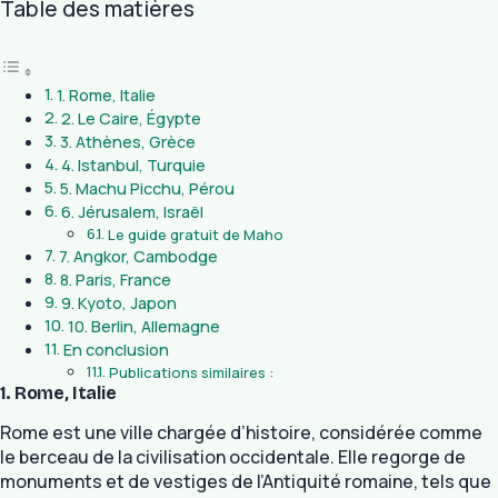
Table des matières
1. Rome, Italie
2. Le Caire, Égypte
3. Athènes, Grèce
4. Istanbul, Turquie
5. Machu Picchu, Pérou
6. Jérusalem, Israël
Le guide gratuit de Maho
7. Angkor, Cambodge
8. Paris, France
9. Kyoto, Japon
10. Berlin, Allemagne
En conclusion
Publications similaires :
1. Rome, Italie
Rome est une ville chargée d’histoire, considérée comme
le berceau de la civilisation occidentale. Elle regorge de
monuments et de vestiges de l’Antiquité romaine, tels que