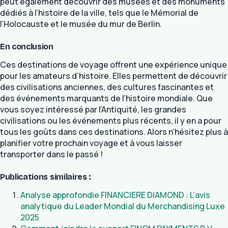
peut également découvrir des musées et des monuments
dédiés à l’histoire de la ville, tels que le Mémorial de
l’Holocauste et le musée du mur de Berlin.
En conclusion
Ces destinations de voyage offrent une expérience unique
pour les amateurs d’histoire. Elles permettent de découvrir
des civilisations anciennes, des cultures fascinantes et
des événements marquants de l’histoire mondiale. Que
vous soyez intéressé par l’Antiquité, les grandes
civilisations ou les événements plus récents, il y en a pour
tous les goûts dans ces destinations. Alors n’hésitez plus à
planifier votre prochain voyage et à vous laisser
transporter dans le passé !
Publications similaires :
Analyse approfondie FINANCIERE DIAMOND : L’avis
analytique du Leader Mondial du Merchandising Luxe
2025