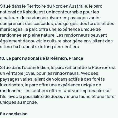
Situé dans le Territoire du Nord en Australie, le parc
national de Kakadu est un incontournable pour les
amateurs de randonnée. Avec ses paysages variés
comprenant des cascades, des gorges, des forêts et des
marécages, le parc offre une expérience unique de
randonnée en pleine nature. Les randonneurs peuvent
également découvrir la culture aborigène en visitant des
sites d’art rupestre le long des sentiers.
10. Le parc national de la Réunion, France
Situé dans l’océan Indien, le parc national de la Réunion est
un véritable joyau pour les randonneurs. Avec ses
paysages variés, allant de volcans actifs à des forêts
luxuriantes, le parc offre une expérience unique de
randonnée. Les sentiers offrent une vue imprenable sur
l’île, avec la possibilité de découvrir une faune et une flore
uniques au monde.
En conclusion