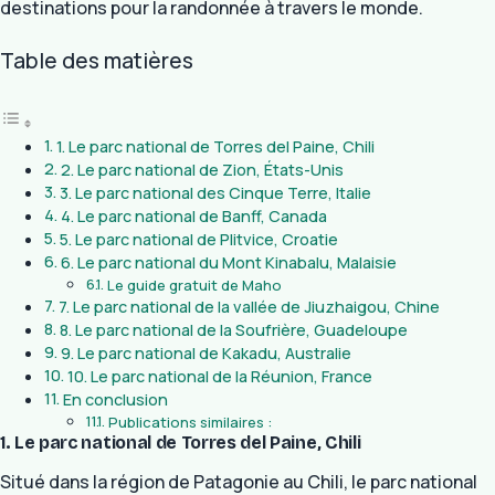
destinations pour la randonnée à travers le monde.
Table des matières
1. Le parc national de Torres del Paine, Chili
2. Le parc national de Zion, États-Unis
3. Le parc national des Cinque Terre, Italie
4. Le parc national de Banff, Canada
5. Le parc national de Plitvice, Croatie
6. Le parc national du Mont Kinabalu, Malaisie
Le guide gratuit de Maho
7. Le parc national de la vallée de Jiuzhaigou, Chine
8. Le parc national de la Soufrière, Guadeloupe
9. Le parc national de Kakadu, Australie
10. Le parc national de la Réunion, France
En conclusion
Publications similaires :
1. Le parc national de Torres del Paine, Chili
Situé dans la région de Patagonie au Chili, le parc national