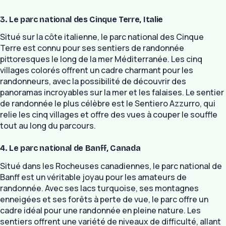
3. Le parc national des Cinque Terre, Italie
Situé sur la côte italienne, le parc national des Cinque
Terre est connu pour ses sentiers de randonnée
pittoresques le long de la mer Méditerranée. Les cinq
villages colorés offrent un cadre charmant pour les
randonneurs, avec la possibilité de découvrir des
panoramas incroyables sur la mer et les falaises. Le sentier
de randonnée le plus célèbre est le Sentiero Azzurro, qui
relie les cinq villages et offre des vues à couper le souffle
tout au long du parcours.
4. Le parc national de Banff, Canada
Situé dans les Rocheuses canadiennes, le parc national de
Banff est un véritable joyau pour les amateurs de
randonnée. Avec ses lacs turquoise, ses montagnes
enneigées et ses forêts à perte de vue, le parc offre un
cadre idéal pour une randonnée en pleine nature. Les
sentiers offrent une variété de niveaux de difficulté, allant