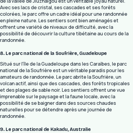
de la vallée de Jiuzhaigou est un véritable joyau naturel.
Avec ses lacs de cristal, ses cascades et ses forêts
colorées, le parc offre un cadre idéal pour une randonnée
en pleine nature. Les sentiers sont bien aménagés et
offrent une variété de niveaux de difficulté, avec la
possibilité de découvrir la culture tibétaine au cours de la
randonnée.
8. Le parc national de la Soufrière, Guadeloupe
Situé sur l’île de la Guadeloupe dans les Caraïbes, le parc
national de la Soufrière est un véritable paradis pour les
amateurs de randonnée. Le parc abrite la Soufrière, un
volcan actif, ainsi que des cascades, des forêts tropicales
et des plages de sable noir. Les sentiers offrent une vue
imprenable sur le paysage et la faune locale, avec la
possibilité de se baigner dans des sources chaudes
naturelles pour se détendre après une journée de
randonnée.
9. Le parc national de Kakadu, Australie