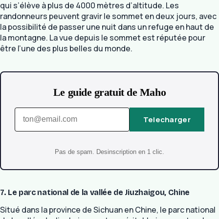
qui s’élève à plus de 4000 mètres d’altitude. Les
randonneurs peuvent gravir le sommet en deux jours, avec
la possibilité de passer une nuit dans un refuge en haut de
la montagne. La vue depuis le sommet est réputée pour
être l’une des plus belles du monde.
Le guide gratuit de Maho
Telecharger
Pas de spam. Desinscription en 1 clic.
7. Le parc national de la vallée de Jiuzhaigou, Chine
Situé dans la province de Sichuan en Chine, le parc national