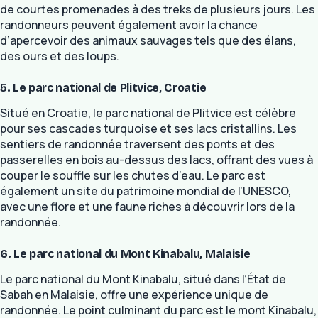
de courtes promenades à des treks de plusieurs jours. Les
randonneurs peuvent également avoir la chance
d’apercevoir des animaux sauvages tels que des élans,
des ours et des loups.
5. Le parc national de Plitvice, Croatie
Situé en Croatie, le parc national de Plitvice est célèbre
pour ses cascades turquoise et ses lacs cristallins. Les
sentiers de randonnée traversent des ponts et des
passerelles en bois au-dessus des lacs, offrant des vues à
couper le souffle sur les chutes d’eau. Le parc est
également un site du patrimoine mondial de l’UNESCO,
avec une flore et une faune riches à découvrir lors de la
randonnée.
6. Le parc national du Mont Kinabalu, Malaisie
Le parc national du Mont Kinabalu, situé dans l’État de
Sabah en Malaisie, offre une expérience unique de
randonnée. Le point culminant du parc est le mont Kinabalu,