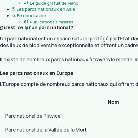
Le guide gratuit de Maho
Les parcs nationaux en Asie
En conclusion
Publications similaires :
Qu’est-ce qu’un parc national ?
Un parc national est un espace naturel protégé par l’État d
des lieux de biodiversité exceptionnelle et offrent un cadre i
Il existe de nombreux parcs nationaux à travers le monde, ma
Les parcs nationaux en Europe
L’Europe compte de nombreux parcs nationaux qui offrent de
Nom
Parc national de Plitvice
Parc national de la Vallée de la Mort