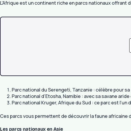
L’Afrique est un continent riche en parcs nationaux offrant 
Parc national du Serengeti, Tanzanie : célèbre pour sa
Parc national d’Etosha, Namibie : avec sa savane aride
Parc national Kruger, Afrique du Sud : ce parc est l’un
Ces parcs vous permettent de découvrir la faune africaine d
Les parcs nationaux en Asie