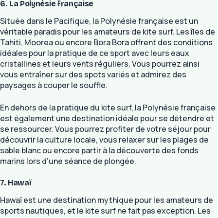
6. La Polynésie française
Située dans le Pacifique, la Polynésie française est un
véritable paradis pour les amateurs de kite surf. Les îles de
Tahiti, Moorea ou encore Bora Bora offrent des conditions
idéales pour la pratique de ce sport avec leurs eaux
cristallines et leurs vents réguliers. Vous pourrez ainsi
vous entraîner sur des spots variés et admirez des
paysages à couper le souffle.
En dehors de la pratique du kite surf, la Polynésie française
est également une destination idéale pour se détendre et
se ressourcer. Vous pourrez profiter de votre séjour pour
découvrir la culture locale, vous relaxer sur les plages de
sable blanc ou encore partir à la découverte des fonds
marins lors d’une séance de plongée.
7. Hawaï
Hawaï est une destination mythique pour les amateurs de
sports nautiques, et le kite surf ne fait pas exception. Les