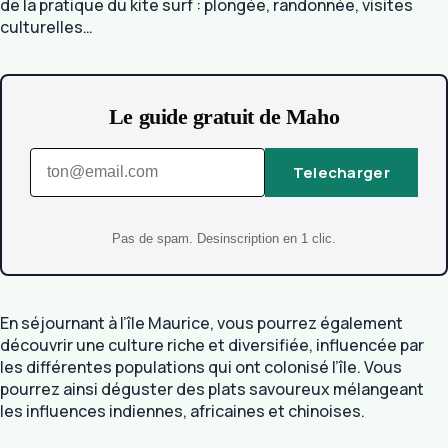
de la pratique du kite surf : plongée, randonnée, visites
culturelles…
Le guide gratuit de Maho
Telecharger
Pas de spam. Desinscription en 1 clic.
En séjournant à l’île Maurice, vous pourrez également
découvrir une culture riche et diversifiée, influencée par
les différentes populations qui ont colonisé l’île. Vous
pourrez ainsi déguster des plats savoureux mélangeant
les influences indiennes, africaines et chinoises.