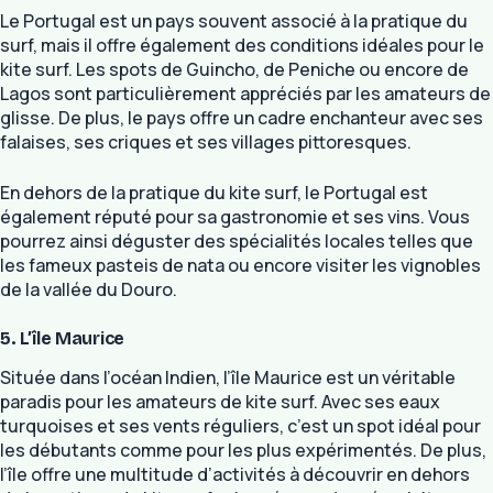
Le Portugal est un pays souvent associé à la pratique du
surf, mais il offre également des conditions idéales pour le
kite surf. Les spots de Guincho, de Peniche ou encore de
Lagos sont particulièrement appréciés par les amateurs de
glisse. De plus, le pays offre un cadre enchanteur avec ses
falaises, ses criques et ses villages pittoresques.
En dehors de la pratique du kite surf, le Portugal est
également réputé pour sa gastronomie et ses vins. Vous
pourrez ainsi déguster des spécialités locales telles que
les fameux pasteis de nata ou encore visiter les vignobles
de la vallée du Douro.
5. L’île Maurice
Située dans l’océan Indien, l’île Maurice est un véritable
paradis pour les amateurs de kite surf. Avec ses eaux
turquoises et ses vents réguliers, c’est un spot idéal pour
les débutants comme pour les plus expérimentés. De plus,
l’île offre une multitude d’activités à découvrir en dehors