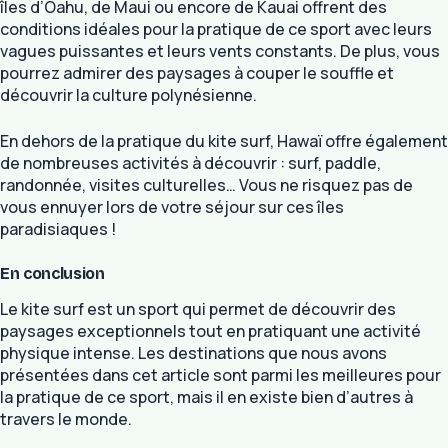
îles d’Oahu, de Maui ou encore de Kauai offrent des
conditions idéales pour la pratique de ce sport avec leurs
vagues puissantes et leurs vents constants. De plus, vous
pourrez admirer des paysages à couper le souffle et
découvrir la culture polynésienne.
En dehors de la pratique du kite surf, Hawaï offre également
de nombreuses activités à découvrir : surf, paddle,
randonnée, visites culturelles… Vous ne risquez pas de
vous ennuyer lors de votre séjour sur ces îles
paradisiaques !
En conclusion
Le kite surf est un sport qui permet de découvrir des
paysages exceptionnels tout en pratiquant une activité
physique intense. Les destinations que nous avons
présentées dans cet article sont parmi les meilleures pour
la pratique de ce sport, mais il en existe bien d’autres à
travers le monde.