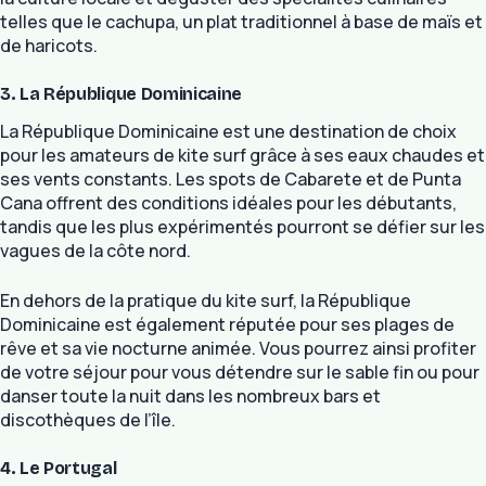
telles que le cachupa, un plat traditionnel à base de maïs et
de haricots.
3. La République Dominicaine
La République Dominicaine est une destination de choix
pour les amateurs de kite surf grâce à ses eaux chaudes et
ses vents constants. Les spots de Cabarete et de Punta
Cana offrent des conditions idéales pour les débutants,
tandis que les plus expérimentés pourront se défier sur les
vagues de la côte nord.
En dehors de la pratique du kite surf, la République
Dominicaine est également réputée pour ses plages de
rêve et sa vie nocturne animée. Vous pourrez ainsi profiter
de votre séjour pour vous détendre sur le sable fin ou pour
danser toute la nuit dans les nombreux bars et
discothèques de l’île.
4. Le Portugal