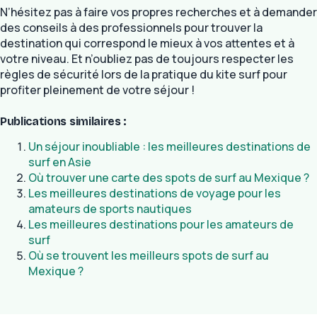
N’hésitez pas à faire vos propres recherches et à demander
des conseils à des professionnels pour trouver la
destination qui correspond le mieux à vos attentes et à
votre niveau. Et n’oubliez pas de toujours respecter les
règles de sécurité lors de la pratique du kite surf pour
profiter pleinement de votre séjour !
Publications similaires :
Un séjour inoubliable : les meilleures destinations de
surf en Asie
Où trouver une carte des spots de surf au Mexique ?
Les meilleures destinations de voyage pour les
amateurs de sports nautiques
Les meilleures destinations pour les amateurs de
surf
Où se trouvent les meilleurs spots de surf au
Mexique ?