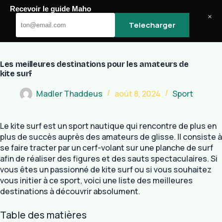
Passer
Recevoir le guide Maho
au
Maho
×
Telecharger
contenu
Les meilleures destinations pour les amateurs de
kite surf
Madler Thaddeus
août 8, 2024
Sport
Le kite surf est un sport nautique qui rencontre de plus en
plus de succès auprès des amateurs de glisse. Il consiste à
se faire tracter par un cerf-volant sur une planche de surf
afin de réaliser des figures et des sauts spectaculaires. Si
vous êtes un passionné de kite surf ou si vous souhaitez
vous initier à ce sport, voici une liste des meilleures
destinations à découvrir absolument.
Table des matières