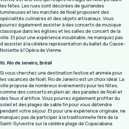
les fêtes. Les rues sont décorées de guirlandes
lumineuses et les marchés de Noël proposent des
spécialités culinaires et des objets artisanaux. Vous
pourrez également assister à des concerts de musique
classique dans les églises et les salles de concert de la
ville. Et pour une expérience inoubliable, ne manquez pas
d’assister à la célèbre représentation du ballet du Casse-
Noisette à l’Opéra de Vienne.
10. Rio de Janeiro, Brésil
Si vous cherchez une destination festive et animée pour
les vacances de Noël, Rio de Janeiro est un choix idéal. La
ville propose de nombreux événements pour les fêtes,
comme des concerts en plein air, des parades de Noël et
des feux d’artifice. Vous pourrez également profiter du
soleil et des plages de sable fin pour vous détendre
pendant votre séjour. Et pour une expérience originale, ne
manquez pas de participer à la traditionnelle fête de la
Saint-Sylvestre sur la célèbre plage de Copacabana.