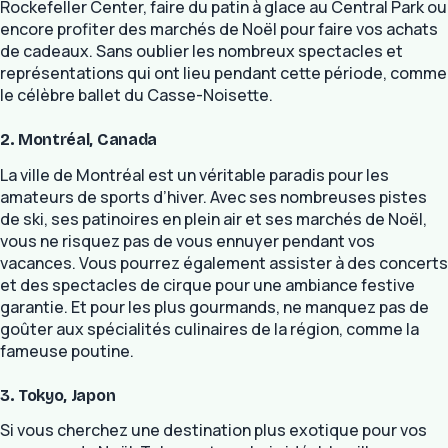
Rockefeller Center, faire du patin à glace au Central Park ou
encore profiter des marchés de Noël pour faire vos achats
de cadeaux. Sans oublier les nombreux spectacles et
représentations qui ont lieu pendant cette période, comme
le célèbre ballet du Casse-Noisette.
2. Montréal, Canada
La ville de Montréal est un véritable paradis pour les
amateurs de sports d’hiver. Avec ses nombreuses pistes
de ski, ses patinoires en plein air et ses marchés de Noël,
vous ne risquez pas de vous ennuyer pendant vos
vacances. Vous pourrez également assister à des concerts
et des spectacles de cirque pour une ambiance festive
garantie. Et pour les plus gourmands, ne manquez pas de
goûter aux spécialités culinaires de la région, comme la
fameuse poutine.
3. Tokyo, Japon
Si vous cherchez une destination plus exotique pour vos