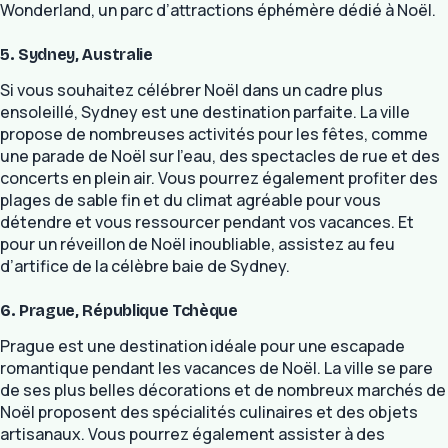
Wonderland, un parc d’attractions éphémère dédié à Noël.
5. Sydney, Australie
Si vous souhaitez célébrer Noël dans un cadre plus
ensoleillé, Sydney est une destination parfaite. La ville
propose de nombreuses activités pour les fêtes, comme
une parade de Noël sur l’eau, des spectacles de rue et des
concerts en plein air. Vous pourrez également profiter des
plages de sable fin et du climat agréable pour vous
détendre et vous ressourcer pendant vos vacances. Et
pour un réveillon de Noël inoubliable, assistez au feu
d’artifice de la célèbre baie de Sydney.
6. Prague, République Tchèque
Prague est une destination idéale pour une escapade
romantique pendant les vacances de Noël. La ville se pare
de ses plus belles décorations et de nombreux marchés de
Noël proposent des spécialités culinaires et des objets
artisanaux. Vous pourrez également assister à des