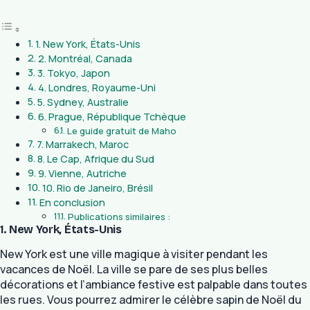
1. New York, États-Unis
2. Montréal, Canada
3. Tokyo, Japon
4. Londres, Royaume-Uni
5. Sydney, Australie
6. Prague, République Tchèque
Le guide gratuit de Maho
7. Marrakech, Maroc
8. Le Cap, Afrique du Sud
9. Vienne, Autriche
10. Rio de Janeiro, Brésil
En conclusion
Publications similaires :
1. New York, États-Unis
New York est une ville magique à visiter pendant les
vacances de Noël. La ville se pare de ses plus belles
décorations et l’ambiance festive est palpable dans toutes
les rues. Vous pourrez admirer le célèbre sapin de Noël du