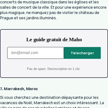
concerts de musique classique dans les églises et les
salles de concert de la ville. Et pour une expérience encore
plus magique, ne manquez pas de visiter le château de
Prague et ses jardins illuminés.
Le guide gratuit de Maho
Telecharger
Pas de spam. Desinscription en 1 clic.
7. Marrakech, Maroc
Si vous cherchez une destination dépaysante pour les
vacances de Noël, Marrakech est un choix intéressant. La
ville se pare de ses plus belles lumières et de ses