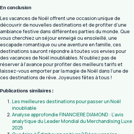
En conclusion
Les vacances de Noël offrent une occasion unique de
découvrir de nouvelles destinations et de profiter d’une
ambiance festive dans différentes parties du monde. Que
vous cherchiez un séjour enneigé ou ensoleillé, une
escapade romantique ou une aventure en famille, ces
destinations sauront répondre à toutes vos envies pour
des vacances de Noël inoubliables. N’oubliez pas de
réserver à l’avance pour profiter des meilleurs tarifs et
laissez-vous emporter par la magie de Noël dans l’une de
ces destinations de rêve. Joyeuses fêtes à tous !
Publications similaires :
Les meilleures destinations pour passer un Noël
inoubliable
Analyse approfondie FINANCIERE DIAMOND : L’avis
analytique du Leader Mondial du Merchandising Luxe
2025