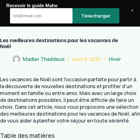
Passer
Recevoir le guide Maho
au
Maho
×
Telecharger
contenu
Les meilleures destinations pour les vacances de
Noël
Madler Thaddeus
août 8, 2024
Hiver
Les vacances de Noël sont l’occasion parfaite pour partir à
la découverte de nouvelles destinations et profiter d’un
moment en famille ou entre amis. Mais avec un large choix
de destinations possibles, il peut être difficile de faire un
choix. Dans cet article, nous vous proposons une sélection
des meilleures destinations pour les vacances de Noël, afin
de vous aider à planifier votre séjour en toute sérénité.
Table des matières