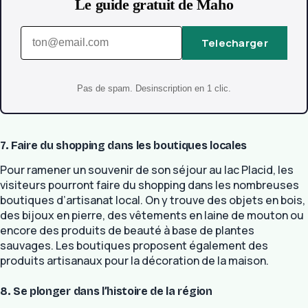
Le guide gratuit de Maho
Telecharger
Pas de spam. Desinscription en 1 clic.
7. Faire du shopping dans les boutiques locales
Pour ramener un souvenir de son séjour au lac Placid, les
visiteurs pourront faire du shopping dans les nombreuses
boutiques d’artisanat local. On y trouve des objets en bois,
des bijoux en pierre, des vêtements en laine de mouton ou
encore des produits de beauté à base de plantes
sauvages. Les boutiques proposent également des
produits artisanaux pour la décoration de la maison.
8. Se plonger dans l’histoire de la région