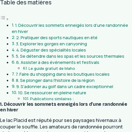
Table des matières
1. Découvrir les sommets enneigés lors d’une randonnée
en hiver
2. Pratiquer des sports nautiques en été
3. Explorer les gorges en canyoning
4. Déguster des spécialités locales
5. Se détendre dans les spas et les sources thermales
6. Assister à des événements et festivals
Le guide gratuit de Maho
7. Faire du shopping dans les boutiques locales
8. Se plonger dans l’histoire de la région
9. S’adonner au golf dans un cadre exceptionnel
10. Se ressourcer en pleine nature
Publications similaires :
1. Découvrir les sommets enneigés lors d’une randonnée
en hiver
Le lac Placid est réputé pour ses paysages hivernaux à
couper le souffle. Les amateurs de randonnée pourront