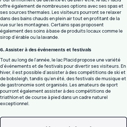
offre également de nombreuses options avec ses spas et
ses sources thermales. Les visiteurs pourront se relaxer
dans des bains chauds en plein air tout en profitant de la
vue sur les montagnes. Certains spas proposent
également des soins à base de produits locaux comme le
sirop d’érable ou la lavande.
6. Assister à des événements et festivals
Tout au long de l’année, le lac Placid propose une variété
d’événements et de festivals pour divertir ses visiteurs. En
hiver, il est possible d’assister à des compétitions de ski et
de bobsleigh, tandis qu’en été, des festivals de musique et
de gastronomie sont organisés. Les amateurs de sport
pourront également assister à des compétitions de
triathlon et de course à pied dans un cadre naturel
exceptionnel.